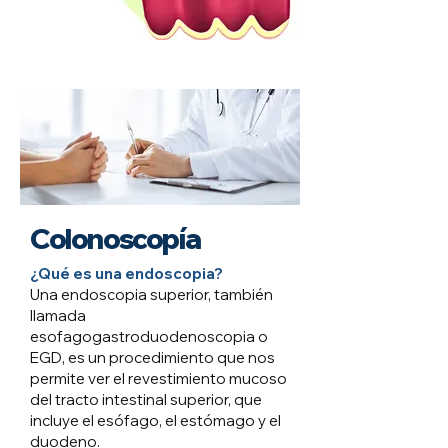
Colonoscopía
¿Qué es una endoscopia?
Una endoscopia superior, también
llamada
esofagogastroduodenoscopia o
EGD, es un procedimiento que nos
permite ver el revestimiento mucoso
del tracto intestinal superior, que
incluye el esófago, el estómago y el
duodeno.